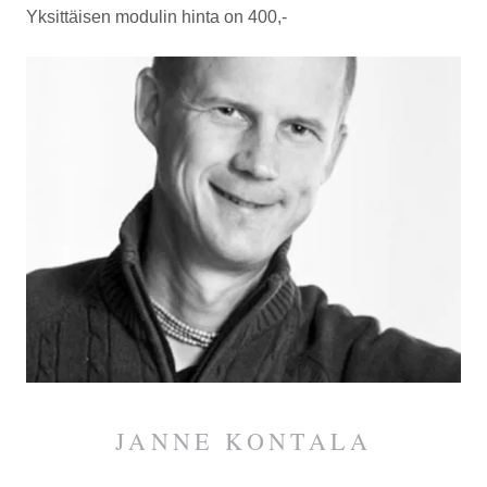
Yksittäisen modulin hinta on 400,-
JANNE KONTALA