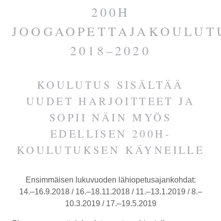
200H
JOOGAOPETTAJAKOULUT
2018–2020
KOULUTUS SISÄLTÄÄ
UUDET HARJOITTEET JA
SOPII NÄIN MYÖS
EDELLISEN 200H-
KOULUTUKSEN KÄYNEILLE
Ensimmäisen lukuvuoden lähiopetusajankohdat:
14.–16.9.2018 / 16.–18.11.2018 / 11.–13.1.2019 / 8.–
10.3.2019 / 17.–19.5.2019