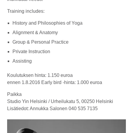
Training includes:
History and Philosophies of Yoga
Alignment & Anatomy
Group & Personal Practice
Private Instruction
Assisting
Koulutuksen hinta: 1.150 euroa
ennen 1.8.2016 Early bird -hinta: 1.000 euroa
Paikka
Studio Yin Helsinki / Urheilukatu 5, 00250 Helsinki
Lisätiedot: Annukka Salonen 040 535 7135