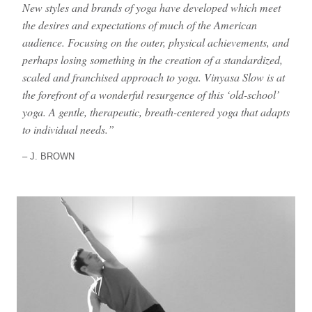
New styles and brands of yoga have developed which meet
the desires and expectations of much of the American
audience. Focusing on the outer, physical achievements, and
perhaps losing something in the creation of a standardized,
scaled and franchised approach to yoga. Vinyasa Slow is at
the forefront of a wonderful resurgence of this ‘old-school’
yoga. A gentle, therapeutic, breath-centered yoga that adapts
to individual needs.
J. BROWN