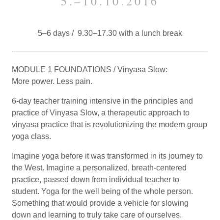
5.–10.10.2016
5–6 days / 9.30–17.30 with a lunch break
MODULE 1 FOUNDATIONS / Vinyasa Slow:
More power. Less pain.
6-day teacher training intensive in the principles and
practice of Vinyasa Slow, a therapeutic approach to
vinyasa practice that is revolutionizing the modern group
yoga class.
Imagine yoga before it was transformed in its journey to
the West. Imagine a personalized, breath-centered
practice, passed down from individual teacher to
student. Yoga for the well being of the whole person.
Something that would provide a vehicle for slowing
down and learning to truly take care of ourselves.