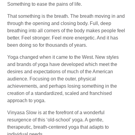
Something to ease the pains of life.
That something is the breath. The breath moving in and
through the opening and closing body. Full, deep
breathing into all corners of the body makes people feel
better. Feel stronger. Feel more energetic. And it has
been doing so for thousands of years.
Yoga changed when it came to the West. New styles
and brands of yoga have developed which meet the
desires and expectations of much of the American
audience. Focusing on the outer, physical
achievements, and perhaps losing something in the
creation of a standardized, scaled and franchised
approach to yoga.
Vinyasa Slow is at the forefront of a wonderful
resurgence of this ‘old-school’ yoga. A gentle,
therapeutic, breath-centered yoga that adapts to
individual needs.