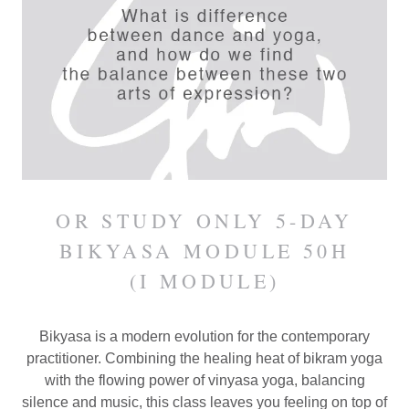
OR STUDY ONLY 5-DAY
BIKYASA MODULE 50H
(I MODULE)
Bikyasa is a modern evolution for the contemporary
practitioner. Combining the healing heat of bikram yoga
with the flowing power of vinyasa yoga, balancing
silence and music, this class leaves you feeling on top of