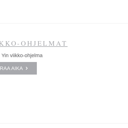
IKKO-OHJELMAT
 Yin viikko-ohjelma
RAA AIKA