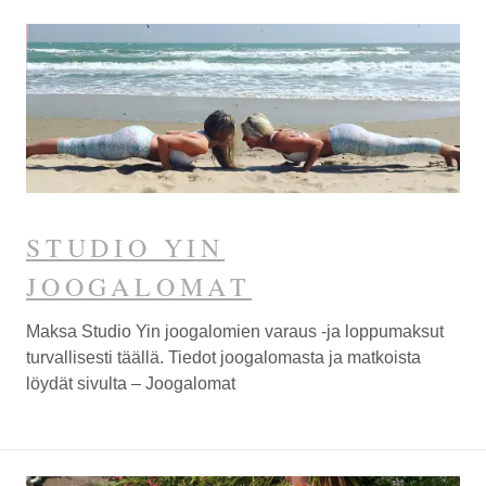
STUDIO YIN
JOOGALOMAT
Maksa Studio Yin joogalomien varaus -ja loppumaksut
turvallisesti täällä. Tiedot joogalomasta ja matkoista
löydät sivulta – Joogalomat