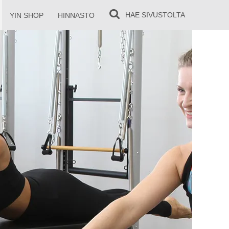
HAE
SIVUSTOLTA
YIN SHOP
HINNASTO