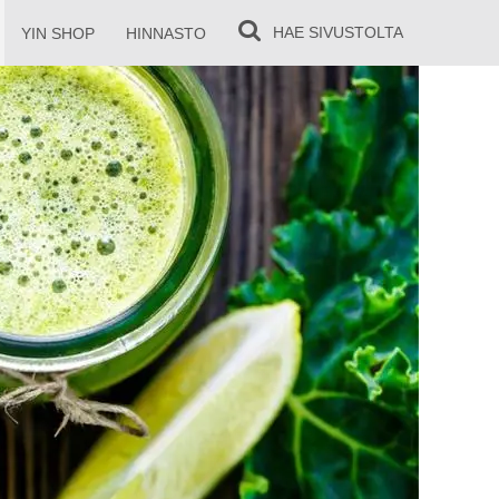
HAE
SIVUSTOLTA
YIN SHOP
HINNASTO