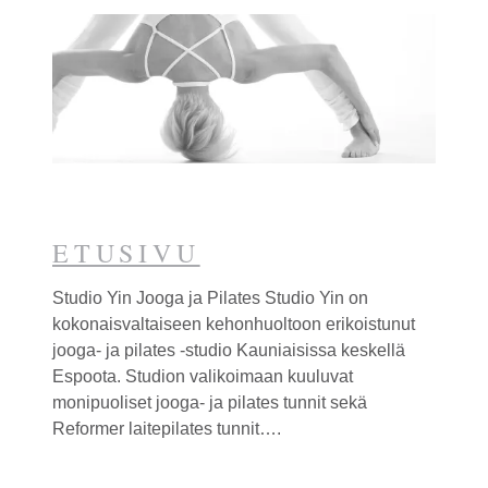
ETUSIVU
Studio Yin Jooga ja Pilates Studio Yin on
kokonaisvaltaiseen kehonhuoltoon erikoistunut
jooga- ja pilates -studio Kauniaisissa keskellä
Espoota. Studion valikoimaan kuuluvat
monipuoliset jooga- ja pilates tunnit sekä
Reformer laitepilates tunnit….