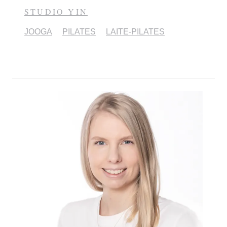
STUDIO YIN
JOOGA
PILATES
LAITE-PILATES